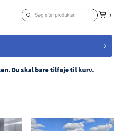
. Du skal bare tilføje til kurv.