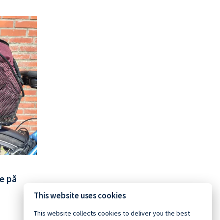
e på
This website uses cookies
This website collects cookies to deliver you the best