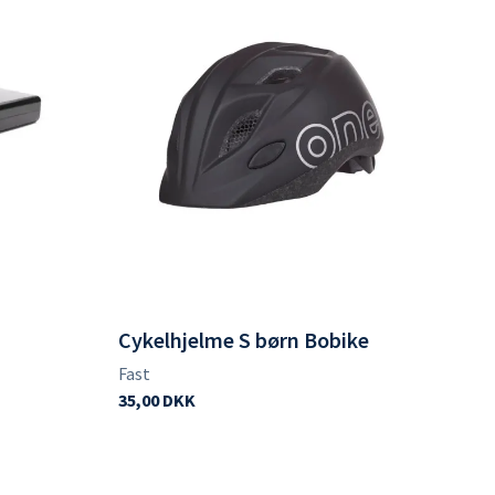
Cykelhjelme S børn Bobike