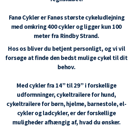
Fanø Cykler er Fanøs største cykeludlejning
med omkring 400 cykler og ligger kun 100
meter fra Rindby Strand.
Hos os bliver du betjent personligt, og vi vil
forsøge at finde den bedst mulige cykel til dit
behov.
Med cykler fra 14” til 29” i forskellige
udformninger, cykeltrailere for hund,
cykeltrailere for børn, hjelme, barnestole, el-
cykler og ladcykler, er der forskellige
muligheder afhængig af, hvad du ønsker.