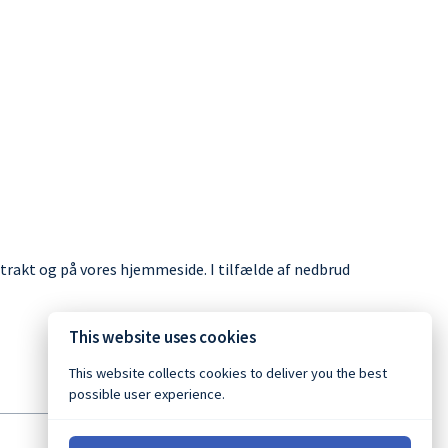
ntrakt og på vores hjemmeside. I tilfælde af nedbrud
This website uses cookies
This website collects cookies to deliver you the best
possible user experience.