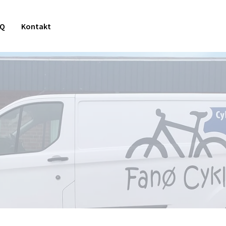
AQ
Kontakt