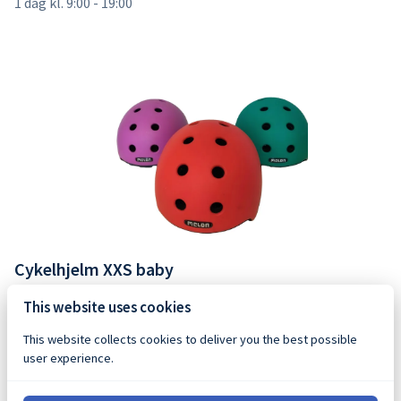
Cykelhjelm XXS baby
This website uses cookies
This website collects cookies to deliver you the best possible
user experience.
Handels- og lejebetingelser