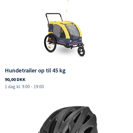
Hundetrailer op til 45 kg