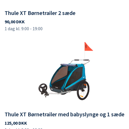
Thule XT Børnetrailer 2 sæde
Thule XT Børnetrailer med babyslynge og 1 sæde