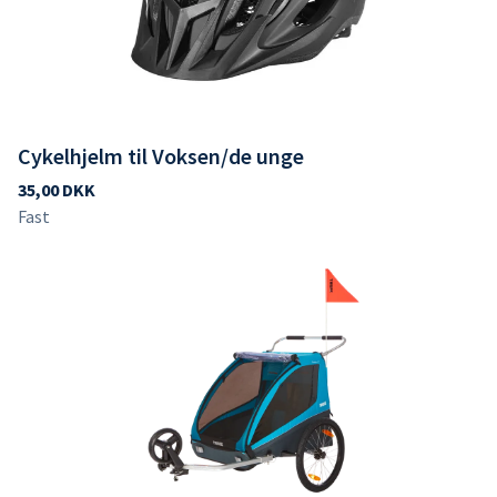
Cykelhjelm til Voksen/de unge