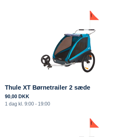
Thule XT Børnetrailer 2 sæde