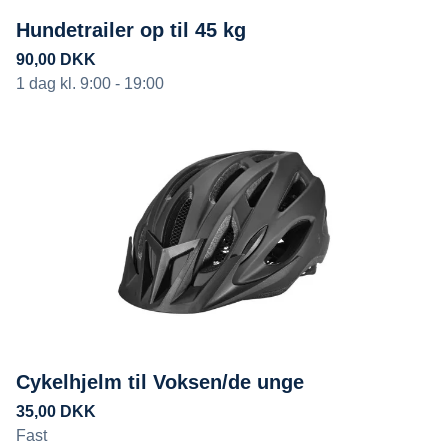
Hundetrailer op til 45 kg
Cykelhjelm til Voksen/de unge