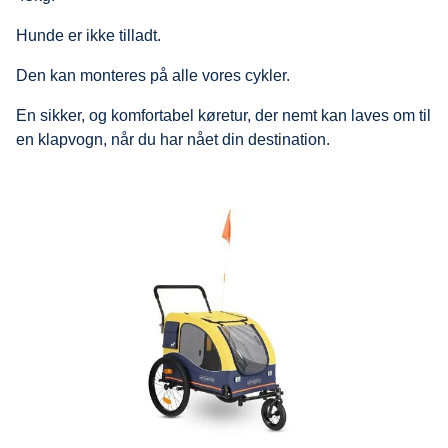
Hunde er ikke tilladt.
Den kan monteres på alle vores cykler.
En sikker, og komfortabel køretur, der nemt kan laves om til
en klapvogn, når du har nået din destination.