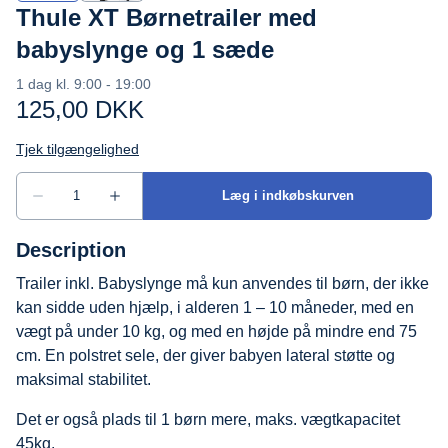
Thule XT Børnetrailer med
babyslynge og 1 sæde
Description
Trailer inkl. Babyslynge må kun anvendes til børn, der ikke
kan sidde uden hjælp, i alderen 1 – 10 måneder, med en
vægt på under 10 kg, og med en højde på mindre end 75
cm. En polstret sele, der giver babyen lateral støtte og
maksimal stabilitet.
Det er også plads til 1 børn mere, maks. vægtkapacitet
45kg.